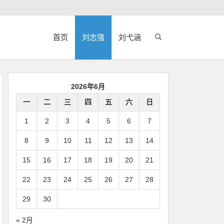
首页
刘志强
刘弋涵
2026年6月
一
二
三
四
五
六
日
1
2
3
4
5
6
7
8
9
10
11
12
13
14
15
16
17
18
19
20
21
22
23
24
25
26
27
28
29
30
« 2月