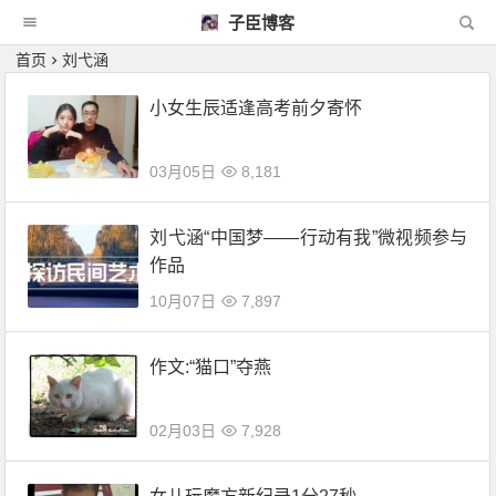
子臣博客
首页
刘弋涵
小女生辰适逢高考前夕寄怀
03月05日
8,181
刘弋涵“中国梦——行动有我”微视频参与
作品
10月07日
7,897
作文:“猫口”夺燕
02月03日
7,928