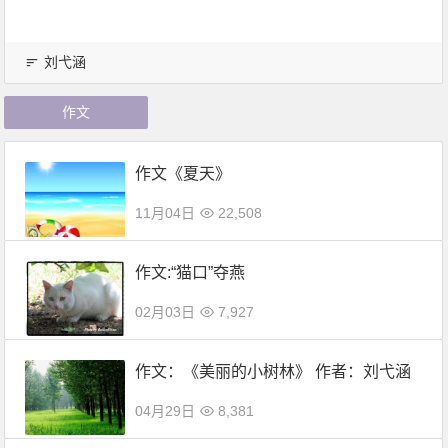
刘弋涵
作文
作文《夏天》
11月04日
22,508
作文:“猫口”夺燕
02月03日
7,927
作文：《美丽的小树林》 作者：刘弋涵
04月29日
8,381