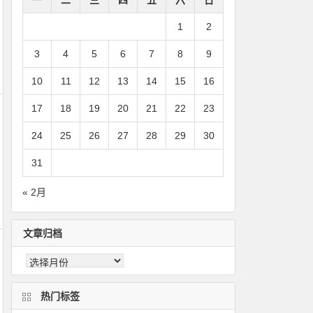
1
2
3
4
5
6
7
8
9
10
11
12
13
14
15
16
17
18
19
20
21
22
23
24
25
26
27
28
29
30
31
« 2月
文章归档
热门标签