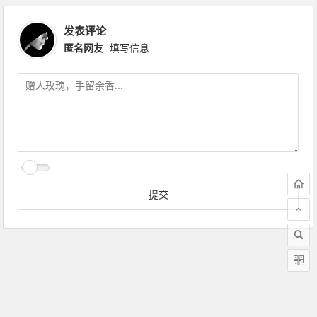
发表评论
匿名网友
填写信息