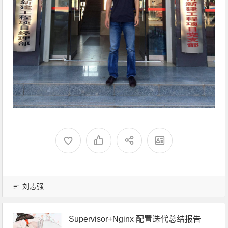
刘志强
Supervisor+Nginx 配置迭代总结报告