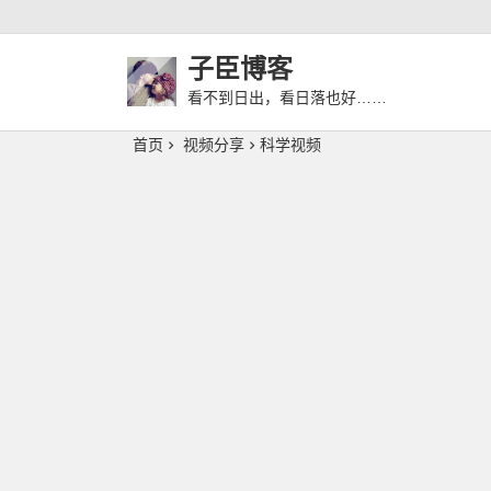
子臣博客
看不到日出，看日落也好……
首页
视频分享
科学视频