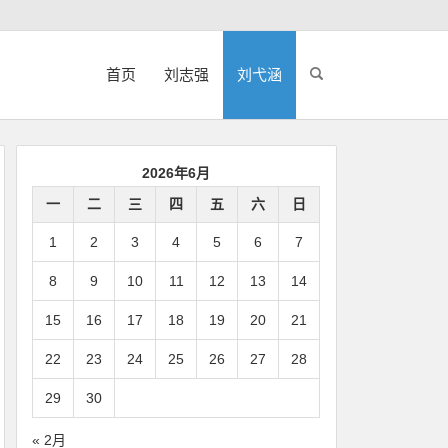
首页
刘志强
刘弋涵
2026年6月
一
二
三
四
五
六
日
1
2
3
4
5
6
7
8
9
10
11
12
13
14
15
16
17
18
19
20
21
22
23
24
25
26
27
28
29
30
« 2月