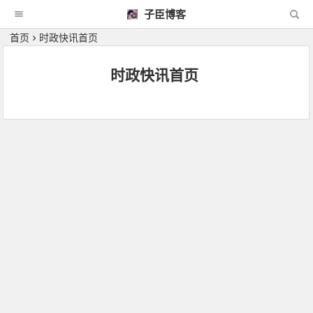
子臣博客
首页
时政快讯首页
时政快讯首页